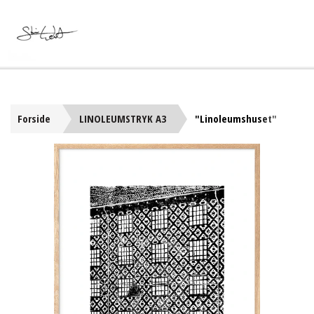
Forside
LINOLEUMSTRYK A3
"Linoleumshuset"