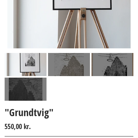
"Grundtvig"
550,00 kr.