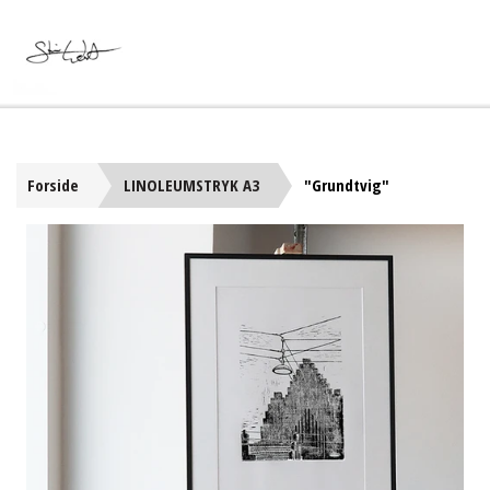
Forside
LINOLEUMSTRYK A3
"Grundtvig"