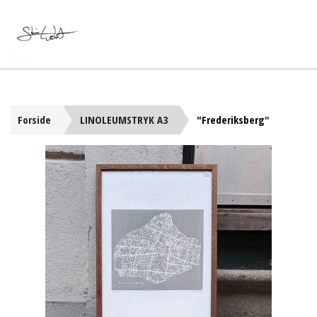
Forside
LINOLEUMSTRYK A3
"Frederiksberg"