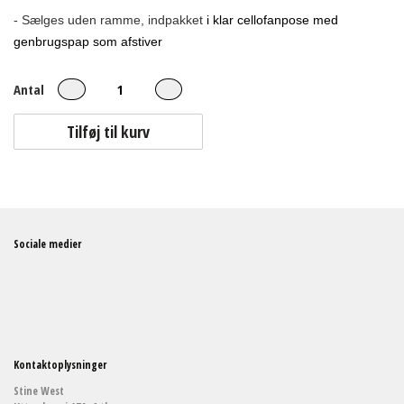
- Sælges uden ramme, indpakket
i klar cellofanpose med
genbrugspap som afstiver
Antal
Tilføj til kurv
Sociale medier
Kontaktoplysninger
Stine West